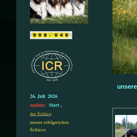
unser
26. Juli 2026
update:
Start ,
der Schäco
unsere erfolgreichen
Schäcos